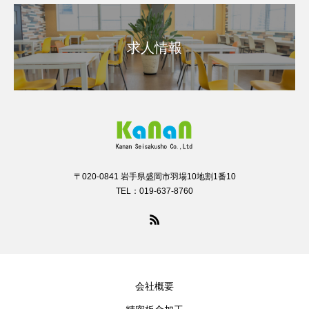
求人情報
〒020-0841 岩手県盛岡市羽場10地割1番10
TEL：019-637-8760
会社概要