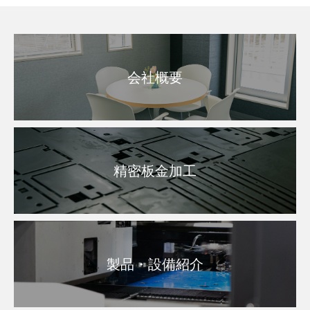
会社概要
精密板金加工
製品・設備紹介