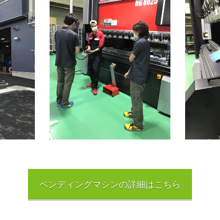
ベンディングマシンの詳細はこちら