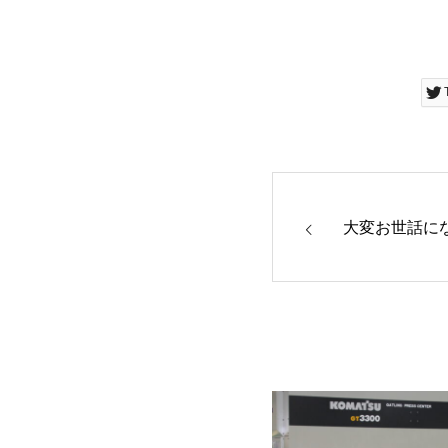
大変お世話に