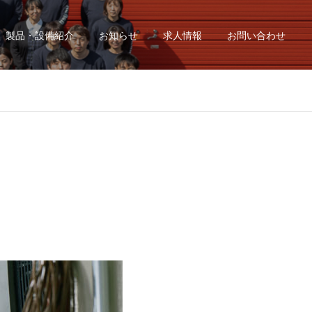
製品・設備紹介
お知らせ
求人情報
お問い合わせ