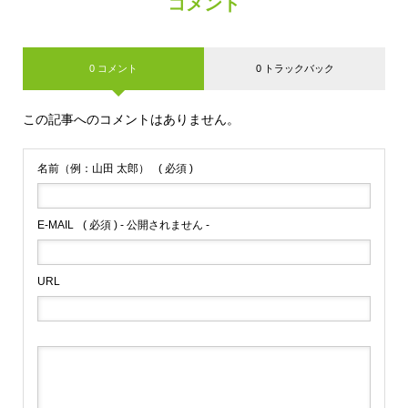
コメント
0 コメント
0 トラックバック
この記事へのコメントはありません。
名前（例：山田 太郎）
( 必須 )
E-MAIL
( 必須 ) - 公開されません -
URL