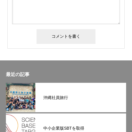
最近の記事
沖縄社員旅行
中小企業版SBTを取得