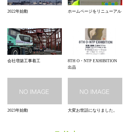
2022年始動
ホームページをリニューアル
会社増築工事着工
8TH O・NTP EXHIBITION
出品
2023年始動
大変お世話になりました。