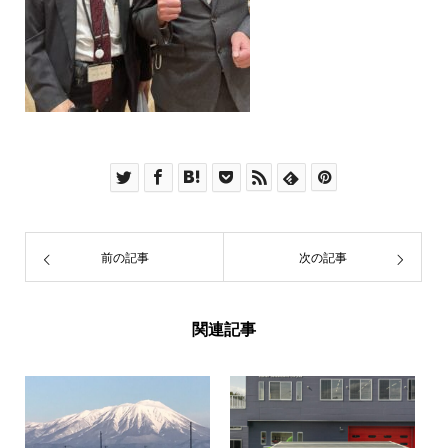
前の記事
次の記事
関連記事