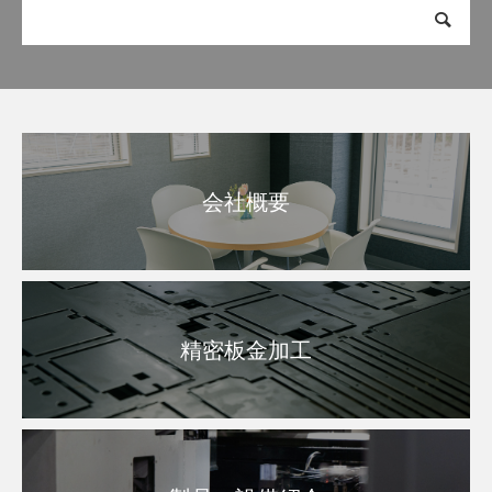
会社概要
精密板金加工